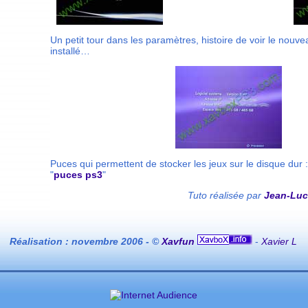
Un petit tour dans les paramètres, histoire de voir le nouv
installé…
Puces qui permettent de stocker les jeux sur le disque dur :
"
puces ps3
"
Tuto réalisée par
Jean-Luc
Réalisation : novembre 2006 - ©
Xavfun
-
Xavier L